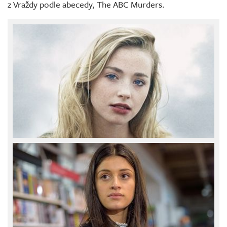
z Vraždy podle abecedy, The ABC Murders.