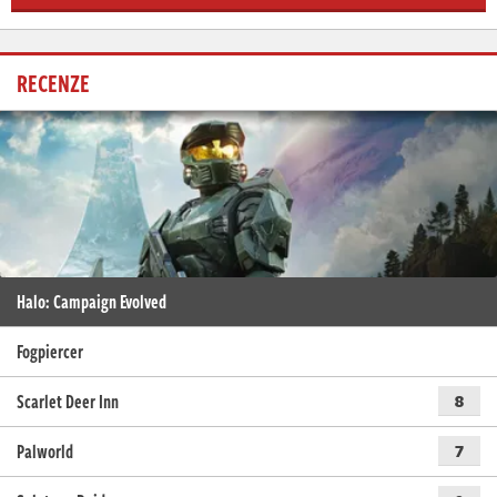
RECENZE
Halo: Campaign Evolved
Fogpiercer
Scarlet Deer Inn
8
Palworld
7