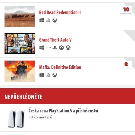
10
Red Dead Redemption II
Grand Theft Auto V
8
Mafia: Definitive Edition
NEPŘEHLÉDNĚTE
Česká cena PlayStation 5 a příslušenství
18 komentářů