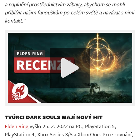
a naplnění prostřednictvím zábavy, abychom se mohli
přiblížit našim fanouškům po celém světě a navázat s nimi
kontakt.“
TVŮRCI DARK SOULS MAJÍ NOVÝ HIT
Elden Ring
vyšlo 25. 2. 2022 na PC, PlayStation 5,
PlayStation 4, Xbox Series X/S a Xbox One. Pro srovnání,