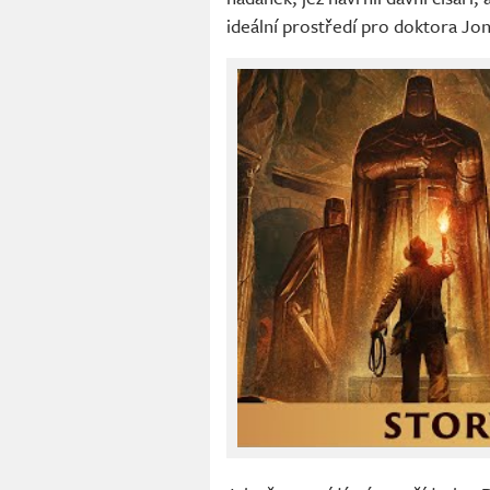
ideální prostředí pro doktora Jo