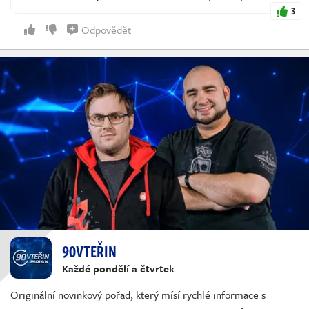
3
Odpovědět
90VTEŘIN
Každé pondělí a čtvrtek
Originální novinkový pořad, který mísí rychlé informace s