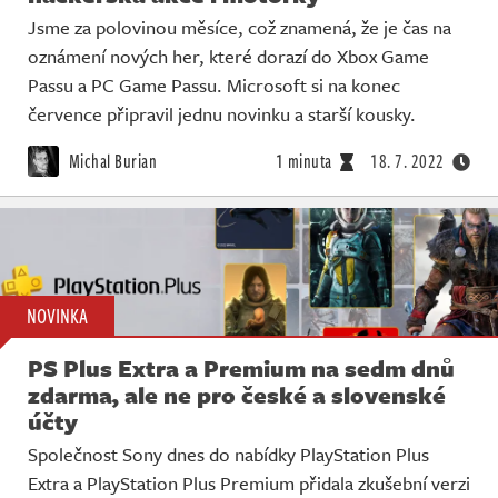
Jsme za polovinou měsíce, což znamená, že je čas na
oznámení nových her, které dorazí do Xbox Game
Passu a PC Game Passu. Microsoft si na konec
července připravil jednu novinku a starší kousky.
Michal Burian
1 minuta
18. 7. 2022
NOVINKA
PS Plus Extra a Premium na sedm dnů
zdarma, ale ne pro české a slovenské
účty
Společnost Sony dnes do nabídky PlayStation Plus
Extra a PlayStation Plus Premium přidala zkušební verzi