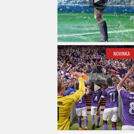
NOVINKA