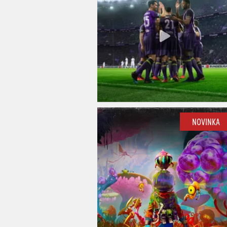
NOVINKA