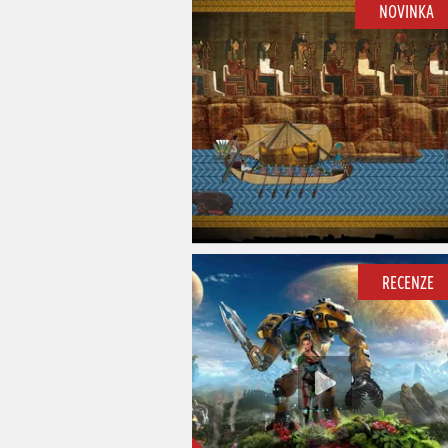
NOVINKA
RECENZE