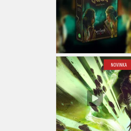
NOVINKA