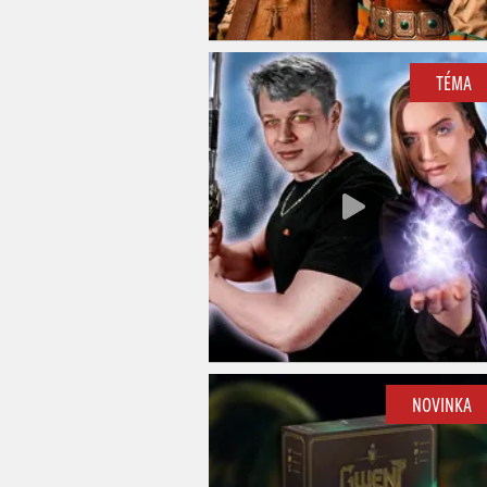
TÉMA
NOVINKA