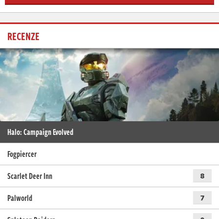
RECENZE
Halo: Campaign Evolved
Fogpiercer
Scarlet Deer Inn
8
Palworld
7