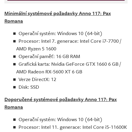
Minimální systémové požadavky Anno 117: Pax
Romana
Operační systém: Windows 10 (64-bit)
Procesor: Intel 7. generace: Intel Core i7-7700 /
AMD Ryzen 5 1600
Operační paměť: 16 GB RAM
Grafická karta: Nvidia GeForce GTX 1660 6 GB /
AMD Radeon RX-5600 XT 6 GB
Verze DirectX: 12
Disk: SSD
Doporučené systémové požadavky Anno 117: Pax
Romana
Operační systém: Windows 10 (64-bit)
Procesor: Intel 11. generace: Intel Core i5-11600K