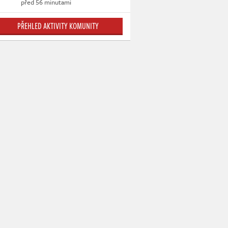
před 56 minutami
PŘEHLED AKTIVITY KOMUNITY