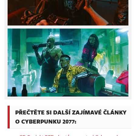
PŘEČTĚTE SI DALŠÍ ZAJÍMAVÉ ČLÁNKY
O CYBERPUNKU 2077: