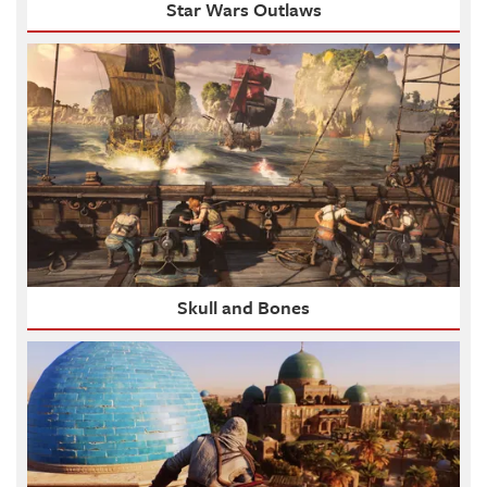
Star Wars Outlaws
Skull and Bones