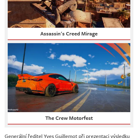
Assassin's Creed Mirage
The Crew Motorfest
Generální ředitel Yves Guillemot při prezentaci výsledku