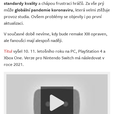
standardy kvality
a chápou frustraci hráčů. Za vše prý
může
globální pandemie koronaviru
, která velmi ztěžuje
provoz studia. Ovšem problémy se objevily i po první
aktualizaci.
V současné době nevíme, kdy bude remake XIII opraven,
ale fanoušci mají alespoň naději.
Titul
vyšel 10. 11. letošního roku na PC, PlayStation 4 a
Xbox One. Verze pro Nintendo Switch má následovat v
roce 2021.