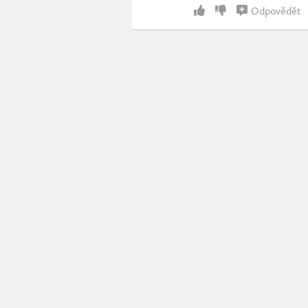
Odpovědět