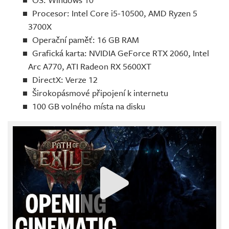
Procesor: Intel Core i5-10500, AMD Ryzen 5
3700X
Operační paměť: 16 GB RAM
Grafická karta: NVIDIA GeForce RTX 2060, Intel
Arc A770, ATI Radeon RX 5600XT
DirectX: Verze 12
Širokopásmové připojení k internetu
100 GB volného místa na disku