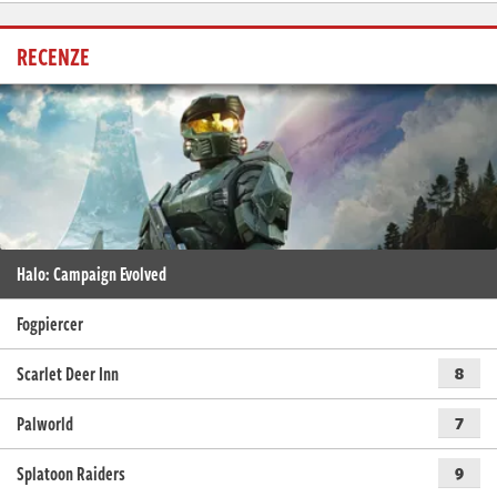
RECENZE
Halo: Campaign Evolved
Fogpiercer
Scarlet Deer Inn
8
Palworld
7
Splatoon Raiders
9