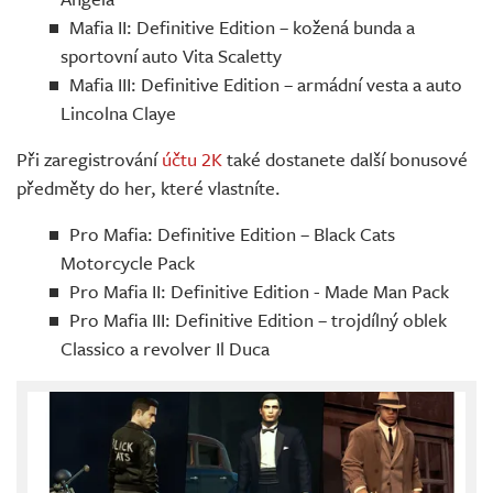
Mafia II: Definitive Edition – kožená bunda a
sportovní auto Vita Scaletty
Mafia III: Definitive Edition – armádní vesta a auto
Lincolna Claye
Při zaregistrování
účtu 2K
také dostanete další bonusové
předměty do her, které vlastníte.
Pro Mafia: Definitive Edition – Black Cats
Motorcycle Pack
Pro Mafia II: Definitive Edition - Made Man Pack
Pro Mafia III: Definitive Edition – trojdílný oblek
Classico a revolver Il Duca