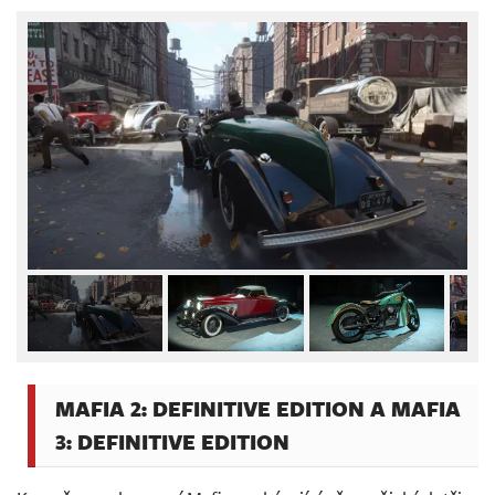
MAFIA 2: DEFINITIVE EDITION A MAFIA
3: DEFINITIVE EDITION