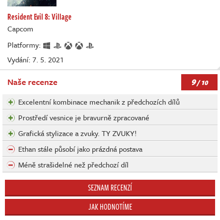
Resident Evil 8: Village
Capcom
Platformy:
Vydání: 7. 5. 2021
9
Naše recenze
/ 10
Excelentní kombinace mechanik z předchozích dílů
Prostředí vesnice je bravurně zpracované
Grafická stylizace a zvuky. TY ZVUKY!
Ethan stále působí jako prázdná postava
Méně strašidelné než předchozí díl
SEZNAM RECENZÍ
JAK HODNOTÍME