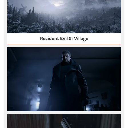
Resident Evil 8: Village