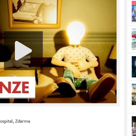
ospital
,
Zdarma