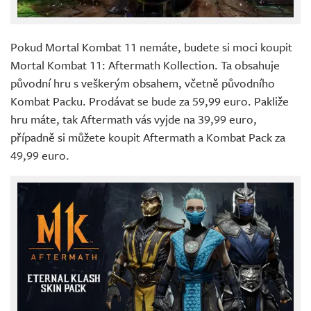
Pokud Mortal Kombat 11 nemáte, budete si moci koupit
Mortal Kombat 11: Aftermath Kollection. Ta obsahuje
původní hru s veškerým obsahem, včetně původního
Kombat Packu. Prodávat se bude za 59,99 euro. Pakliže
hru máte, tak Aftermath vás vyjde na 39,99 euro,
případně si můžete koupit Aftermath a Kombat Pack za
49,99 euro.