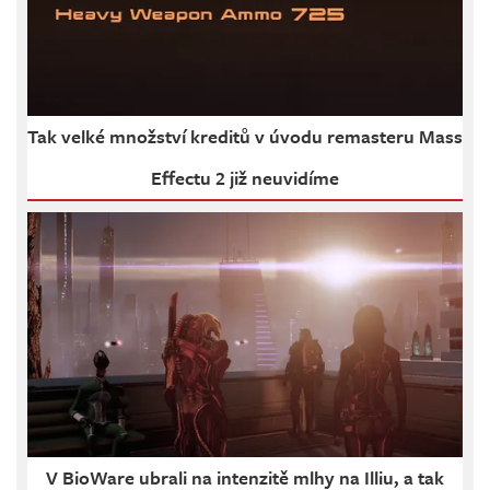
Tak velké množství kreditů v úvodu remasteru Mass
Effectu 2 již neuvidíme
V BioWare ubrali na intenzitě mlhy na Illiu, a tak