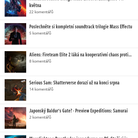
května
22 komentářů
Poslechněte si kompletní soundtrack trilogie Mass Effectu
5 komentářů
Aliens: Fireteam Elite 2 láká na kooperativní chaos proti…
8 komentářů
Serious Sam: Shatterverse dorazí už na konci srpna
14 komentářů
Japonský Baldur's Gate? - Preview Expeditions: Samurai
2 komentářů