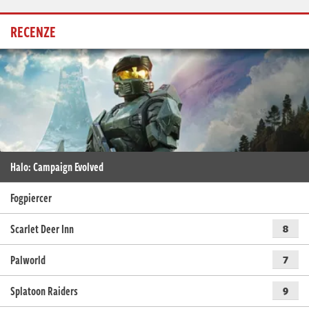
RECENZE
Halo: Campaign Evolved
Fogpiercer
Scarlet Deer Inn
8
Palworld
7
Splatoon Raiders
9