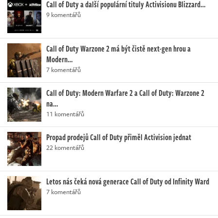
Call of Duty a další populární tituly Activisionu Blizzard…
9 komentářů
Call of Duty Warzone 2 má být čistě next-gen hrou a
Modern…
7 komentářů
Call of Duty: Modern Warfare 2 a Call of Duty: Warzone 2
na…
11 komentářů
Propad prodejů Call of Duty přiměl Activision jednat
22 komentářů
Letos nás čeká nová generace Call of Duty od Infinity Ward
7 komentářů