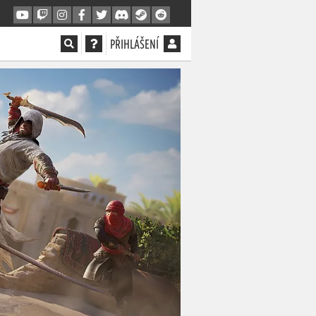
PŘIHLÁŠENÍ