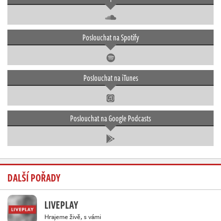
Poslouchat na Spotify
Poslouchat na iTunes
Poslouchat na Google Podcasts
DALŠÍ POŘADY
LIVEPLAY
Hrajeme živě, s vámi