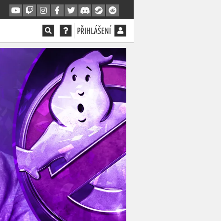
PŘIHLÁŠENÍ