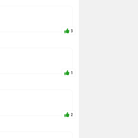
3
1
2