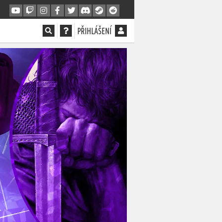
PŘIHLÁŠENÍ