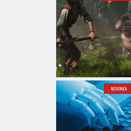
NOVINKA