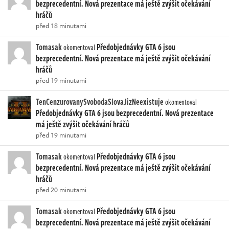
bezprecedentní. Nová prezentace má ještě zvýšit očekávání
hráčů
před 18 minutami
Tomasak
Předobjednávky GTA 6 jsou
okomentoval
bezprecedentní. Nová prezentace má ještě zvýšit očekávání
hráčů
před 19 minutami
TenCenzurovanySvobodaSlovaJizNeexistuje
okomentoval
Předobjednávky GTA 6 jsou bezprecedentní. Nová prezentace
má ještě zvýšit očekávání hráčů
před 19 minutami
Tomasak
Předobjednávky GTA 6 jsou
okomentoval
bezprecedentní. Nová prezentace má ještě zvýšit očekávání
hráčů
před 20 minutami
Tomasak
Předobjednávky GTA 6 jsou
okomentoval
bezprecedentní. Nová prezentace má ještě zvýšit očekávání