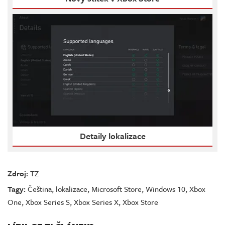
Detaily lokalizace
Zdroj:
TZ
Tagy:
Čeština
,
lokalizace
,
Microsoft Store
,
Windows 10
,
Xbox
One
,
Xbox Series S
,
Xbox Series X
,
Xbox Store