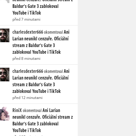
Baldur's Gate 3 zablokoval
YouTube i TikTok
před 7 minutami
charlesdexter666
Ani
okomentoval
Larian neunikl cenzuře. Oficiální
stream z Baldur's Gate 3
zablokoval YouTube i TikTok
před 8 minutami
charlesdexter666
Ani
okomentoval
Larian neunikl cenzuře. Oficiální
stream z Baldur's Gate 3
zablokoval YouTube i TikTok
před 12 minutami
RiniX
Ani Larian
okomentoval
neunikl cenzuře. Oficiální stream z
Baldur's Gate 3 zablokoval
YouTube i TikTok