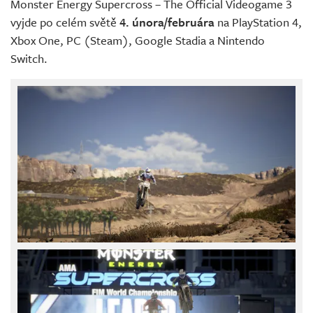
Monster Energy Supercross – The Official Videogame 3
vyjde po celém světě
4. února/februára
na PlayStation 4,
Xbox One, PC (Steam), Google Stadia a Nintendo
Switch.