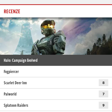
RECENZE
Halo: Campaign Evolved
Fogpiercer
Scarlet Deer Inn
8
Palworld
7
Splatoon Raiders
9