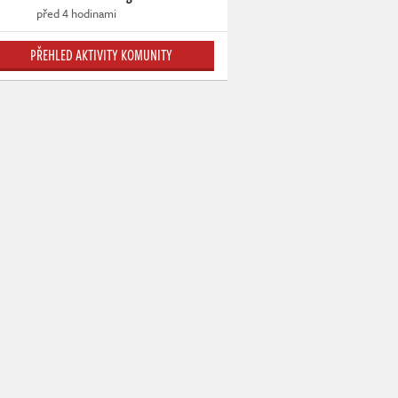
před 4 hodinami
PŘEHLED AKTIVITY KOMUNITY