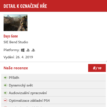
DETAIL K OZNAČENÉ HŘE
Days Gone
SIE Bend Studio
Platformy:
Vydání: 26. 4. 2019
8
Naše recenze
/ 10
Příběh
Dynamický svět
Audiovizuální zpracování
Optimalizace základní PS4