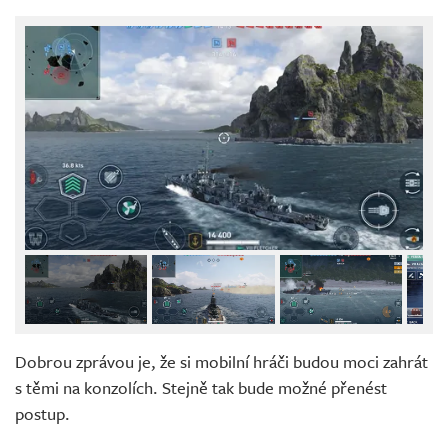
Dobrou zprávou je, že si mobilní hráči budou moci zahrát
s těmi na konzolích. Stejně tak bude možné přenést
postup.