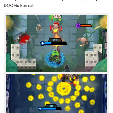
DOOMu Eternal.