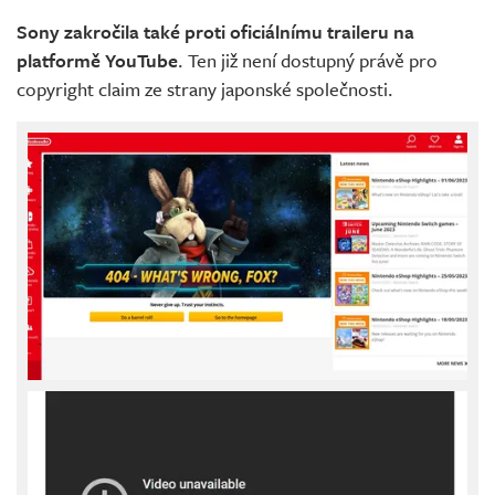
Sony zakročila také proti oficiálnímu traileru na
platformě YouTube
. Ten již není dostupný právě pro
copyright claim ze strany japonské společnosti.