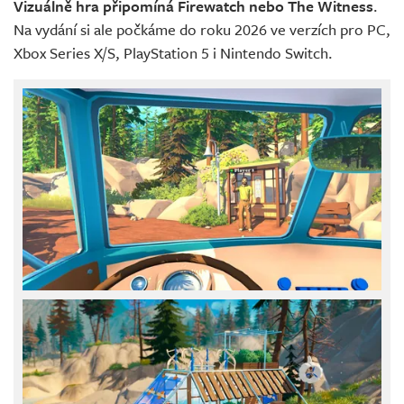
Vizuálně hra připomíná Firewatch nebo The Witness
.
Na vydání si ale počkáme do roku 2026 ve verzích pro PC,
Xbox Series X/S, PlayStation 5 i Nintendo Switch.