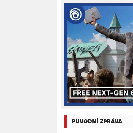
PŮVODNÍ ZPRÁVA