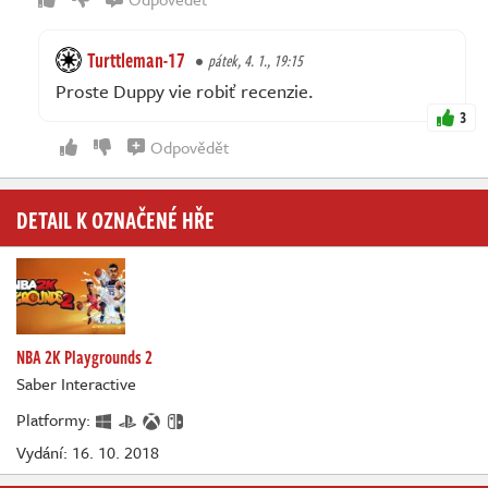
Turttleman-17
pátek, 4. 1., 19:15
Proste Duppy vie robiť recenzie.
3
Odpovědět
DETAIL K OZNAČENÉ HŘE
NBA 2K Playgrounds 2
Saber Interactive
Platformy:
Vydání: 16. 10. 2018