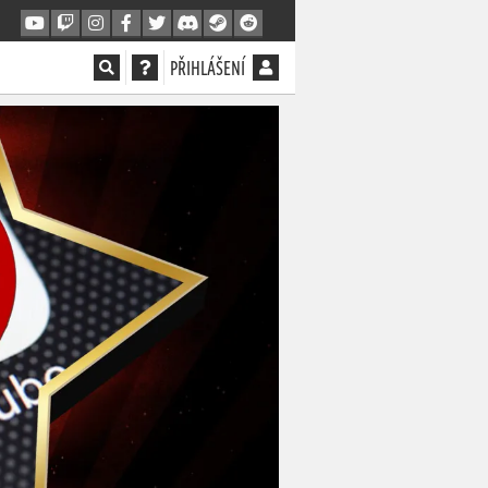
PŘIHLÁŠENÍ