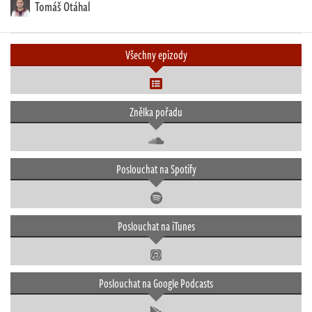
Tomáš Otáhal
Všechny epizody
Znělka pořadu
Poslouchat na Spotify
Poslouchat na iTunes
Poslouchat na Google Podcasts