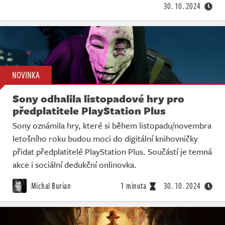
30. 10. 2024
NOVINKA
Sony odhalila listopadové hry pro
předplatitele PlayStation Plus
Sony oznámila hry, které si během listopadu/novembra
letošního roku budou moci do digitální knihovničky
přidat předplatitelé PlayStation Plus. Součástí je temná
akce i sociální dedukční onlinovka.
Michal Burian
1 minuta
30. 10. 2024