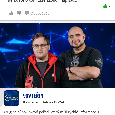
5
Odpovědět
90VTEŘIN
Každé pondělí a čtvrtek
Originální novinkový pořad, který mísí rychlé informace s