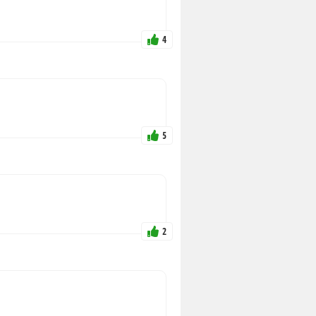
4
5
2