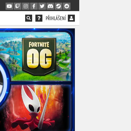
PŘIHLÁŠENÍ