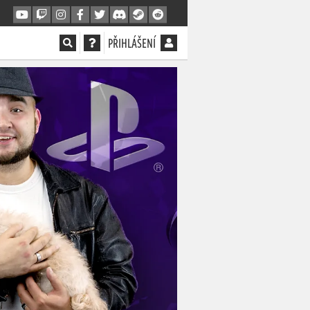
PŘIHLÁŠENÍ