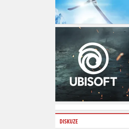
DISKUZE